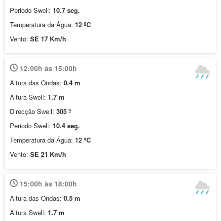
Periodo Swell:
10.7 seg.
Temperatura da Água:
12 ºC
Vento:
SE 17 Km/h
12:00h às 15:00h
Altura das Ondas:
0.4 m
Altura Swell:
1.7 m
Direcção Swell:
305 º
Periodo Swell:
10.4 seg.
Temperatura da Água:
12 ºC
Vento:
SE 21 Km/h
15:00h às 18:00h
Altura das Ondas:
0.5 m
Altura Swell:
1.7 m