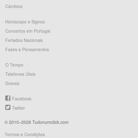
Câmbios
Horóscopo e Signos
Concertos em Portugal
Feriados Nacionais
Fases e Pensamentos
O Tempo
Telefones Úteis
Greves
Facebook
Twitter
© 2010–2026 Tudonumclick.com
Termos e Condições