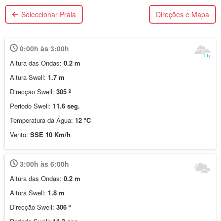
Seleccionar Praia
Direções e Mapa
0:00h às 3:00h
Altura das Ondas:
0.2 m
Altura Swell:
1.7 m
Direcção Swell:
305 º
Periodo Swell:
11.6 seg.
Temperatura da Água:
12 ºC
Vento:
SSE 10 Km/h
3:00h às 6:00h
Altura das Ondas:
0.2 m
Altura Swell:
1.8 m
Direcção Swell:
306 º