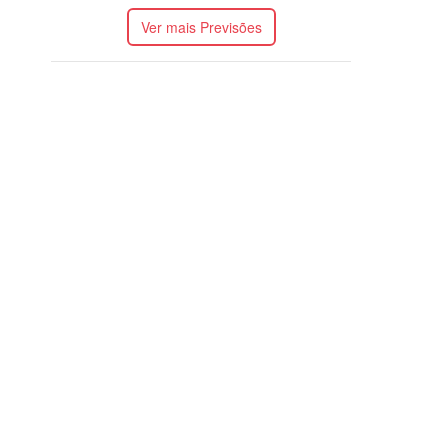
Ver mais Previsões