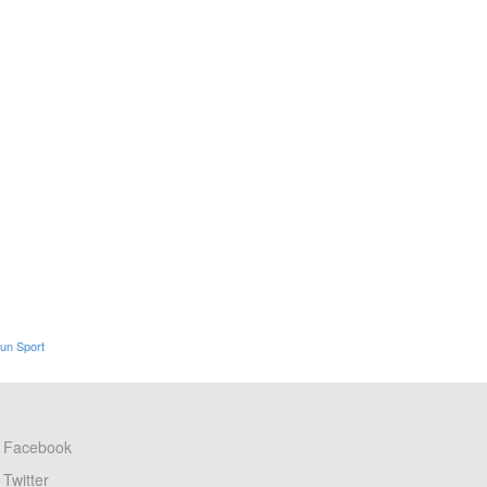
Sun Sport
Facebook
Twitter