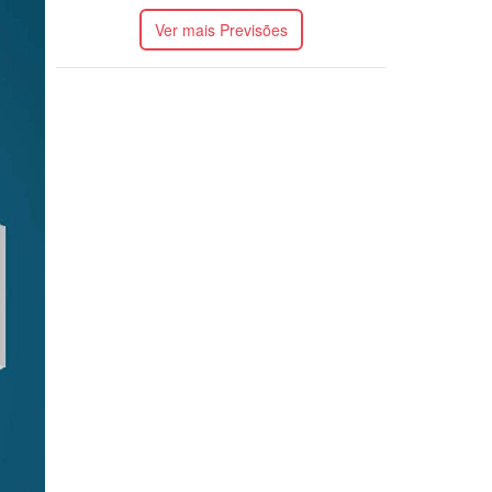
Ver mais Previsões