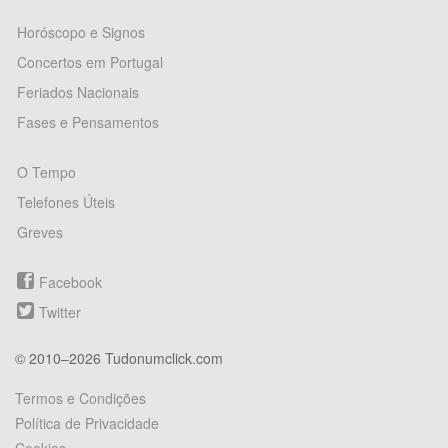
Horóscopo e Signos
Concertos em Portugal
Feriados Nacionais
Fases e Pensamentos
O Tempo
Telefones Úteis
Greves
Facebook
Twitter
© 2010–2026 Tudonumclick.com
Termos e Condições
Política de Privacidade