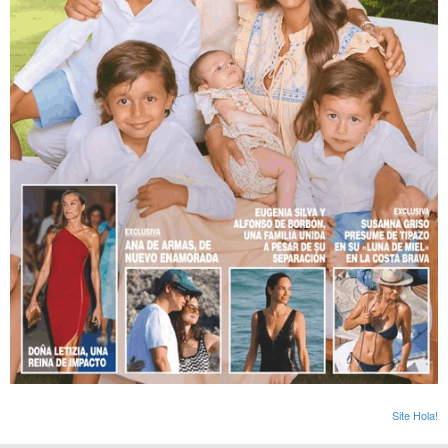
Site Hola!