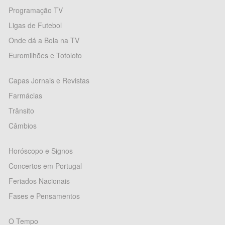
Programação TV
Ligas de Futebol
Onde dá a Bola na TV
Euromilhões e Totoloto
Capas Jornais e Revistas
Farmácias
Trânsito
Câmbios
Horóscopo e Signos
Concertos em Portugal
Feriados Nacionais
Fases e Pensamentos
O Tempo