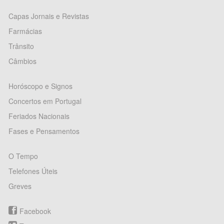
Capas Jornais e Revistas
Farmácias
Trânsito
Câmbios
Horóscopo e Signos
Concertos em Portugal
Feriados Nacionais
Fases e Pensamentos
O Tempo
Telefones Úteis
Greves
Facebook