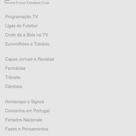
Revista Forum Estudante-Guia
Programação TV
Ligas de Futebol
Onde dá a Bola na TV
Euromilhões e Totoloto
Capas Jornais e Revistas
Farmácias
Trânsito
Câmbios
Horóscopo e Signos
Concertos em Portugal
Feriados Nacionais
Fases e Pensamentos