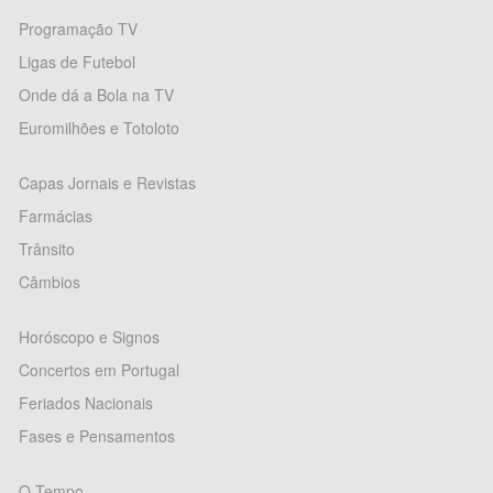
Programação TV
Ligas de Futebol
Onde dá a Bola na TV
Euromilhões e Totoloto
Capas Jornais e Revistas
Farmácias
Trânsito
Câmbios
Horóscopo e Signos
Concertos em Portugal
Feriados Nacionais
Fases e Pensamentos
O Tempo