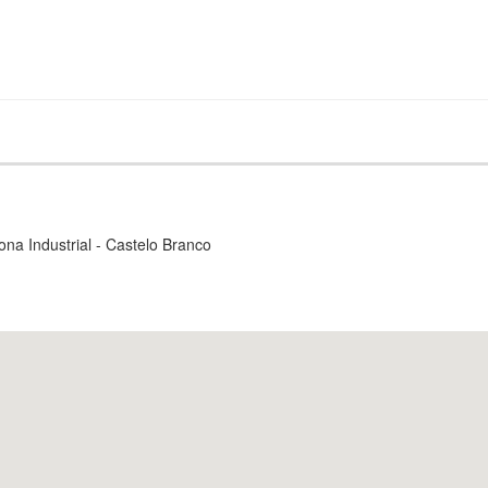
na Industrial - Castelo Branco