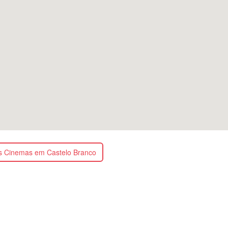
s Cinemas em Castelo Branco