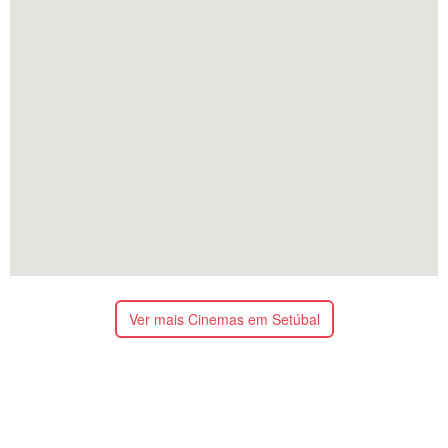
Ver mais Cinemas em Setúbal