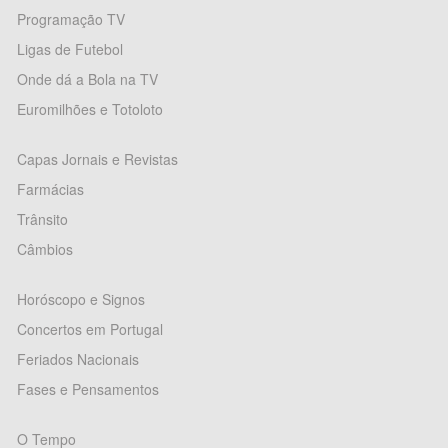
Programação TV
Ligas de Futebol
Onde dá a Bola na TV
Euromilhões e Totoloto
Capas Jornais e Revistas
Farmácias
Trânsito
Câmbios
Horóscopo e Signos
Concertos em Portugal
Feriados Nacionais
Fases e Pensamentos
O Tempo