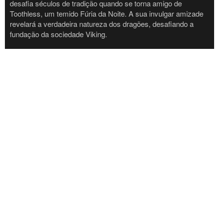
desafia séculos de tradição quando se torna amigo de
Toothless, um temido Fúria da Noite. A sua invulgar amizade
revelará a verdadeira natureza dos dragões, desafiando a
fundação da sociedade Viking.