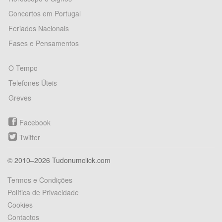
Concertos em Portugal
Feriados Nacionais
Fases e Pensamentos
O Tempo
Telefones Úteis
Greves
Facebook
Twitter
© 2010–2026 Tudonumclick.com
Termos e Condições
Política de Privacidade
Cookies
Contactos