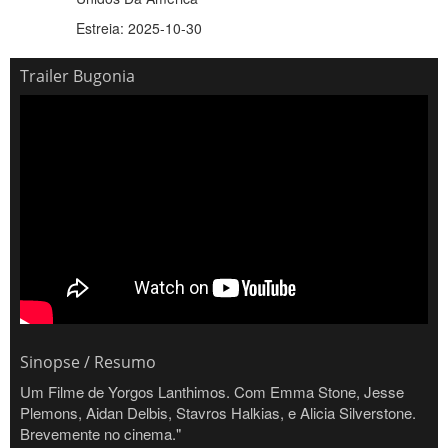
Estreia: 2025-10-30
Trailer Bugonia
Sinopse / Resumo
Um Filme de Yorgos Lanthimos. Com Emma Stone, Jesse
Plemons, Aidan Delbis, Stavros Halkias, e Alicia Silverstone.
Brevemente no cinema."