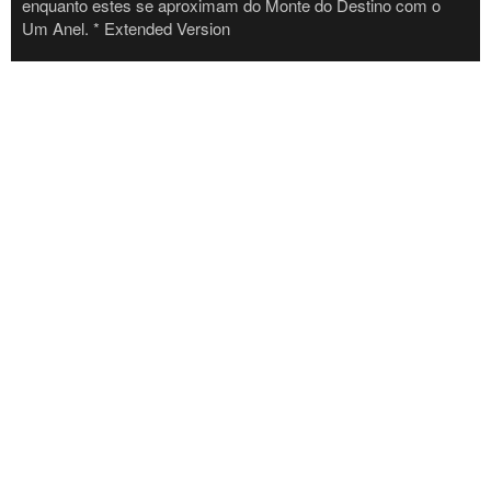
enquanto estes se aproximam do Monte do Destino com o
Um Anel. * Extended Version