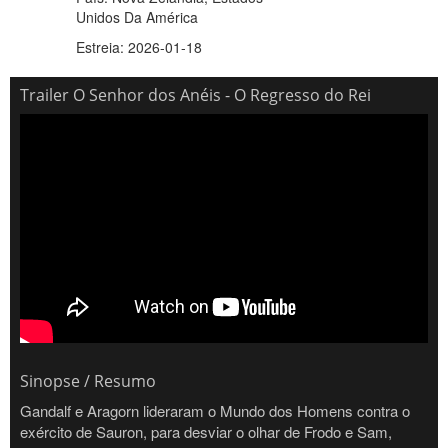
Unidos Da América
Estreia: 2026-01-18
Trailer O Senhor dos Anéis - O Regresso do Rei
Sinopse / Resumo
Gandalf e Aragorn lideraram o Mundo dos Homens contra o
exército de Sauron, para desviar o olhar de Frodo e Sam,