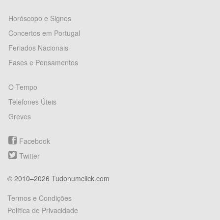
Horóscopo e Signos
Concertos em Portugal
Feriados Nacionais
Fases e Pensamentos
O Tempo
Telefones Úteis
Greves
Facebook
Twitter
© 2010–2026 Tudonumclick.com
Termos e Condições
Política de Privacidade