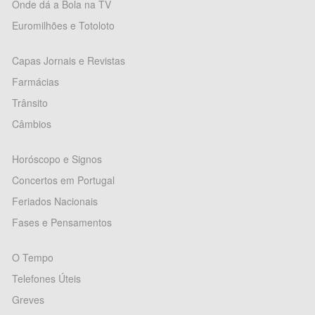
Onde dá a Bola na TV
Euromilhões e Totoloto
Capas Jornais e Revistas
Farmácias
Trânsito
Câmbios
Horóscopo e Signos
Concertos em Portugal
Feriados Nacionais
Fases e Pensamentos
O Tempo
Telefones Úteis
Greves