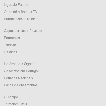
Ligas de Futebol
Onde dá a Bola na TV
Euromilhões e Totoloto
Capas Jornais e Revistas
Farmácias
Trânsito
Câmbios
Horóscopo e Signos
Concertos em Portugal
Feriados Nacionais
Fases e Pensamentos
O Tempo
Telefones Úteis