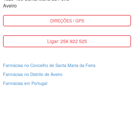
Aveiro
DIREÇÕES / GPS
Ligar: 256 922 525
Farmácias no Concelho de Santa Maria da Feira
Farmácias no Distrito de Aveiro
Farmácias em Portugal