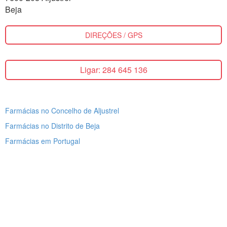
Beja
DIREÇÕES / GPS
Ligar: 284 645 136
Farmácias no Concelho de Aljustrel
Farmácias no Distrito de Beja
Farmácias em Portugal