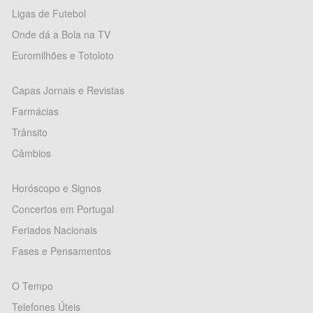
Ligas de Futebol
Onde dá a Bola na TV
Euromilhões e Totoloto
Capas Jornais e Revistas
Farmácias
Trânsito
Câmbios
Horóscopo e Signos
Concertos em Portugal
Feriados Nacionais
Fases e Pensamentos
O Tempo
Telefones Úteis