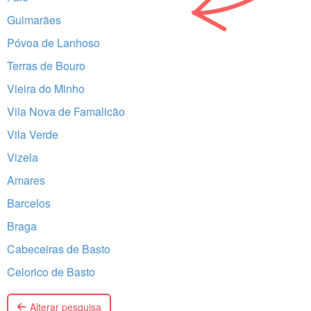
Guimarães
Póvoa de Lanhoso
Terras de Bouro
Vieira do Minho
Vila Nova de Famalicão
Vila Verde
Vizela
Amares
Barcelos
Braga
Cabeceiras de Basto
Celorico de Basto
Alterar pesquisa