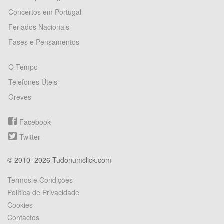
Concertos em Portugal
Feriados Nacionais
Fases e Pensamentos
O Tempo
Telefones Úteis
Greves
Facebook
Twitter
© 2010–2026 Tudonumclick.com
Termos e Condições
Política de Privacidade
Cookies
Contactos