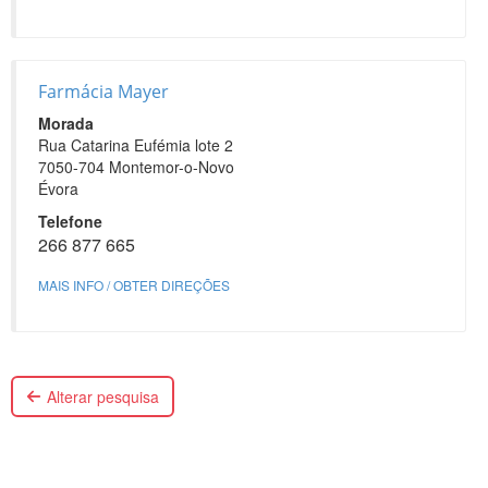
Farmácia Mayer
Morada
Rua Catarina Eufémia lote 2
7050-704 Montemor-o-Novo
Évora
Telefone
266 877 665
MAIS INFO / OBTER DIREÇÕES
Alterar pesquisa