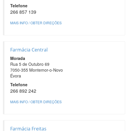
Telefone
266 857 139
MAIS INFO / OBTER DIREÇÕES
Farmácia Central
Morada
Rua 5 de Outubro 69
7050-355 Montemor-o-Novo
Évora
Telefone
266 892 242
MAIS INFO / OBTER DIREÇÕES
Farmácia Freitas