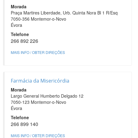
Morada
Praça Martires Liberdade, Urb. Quinta Nora Bl 1 R/Esq
7050-356 Montemor-o-Novo
Évora
Telefone
266 892 226
MAIS INFO / OBTER DIREÇÕES
Farmácia da Misericórdia
Morada
Largo General Humberto Delgado 12
7050-123 Montemor-o-Novo
Évora
Telefone
266 899 140
MAIS INFO / OBTER DIREÇÕES