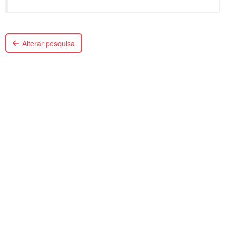
Alterar pesquisa