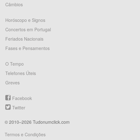
Câmbios
Horóscopo e Signos
Concertos em Portugal
Feriados Nacionais
Fases e Pensamentos
O Tempo
Telefones Úteis
Greves
Facebook
Twitter
© 2010–2026 Tudonumclick.com
Termos e Condições