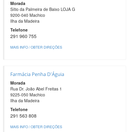
Morada
Sítio da Palmeira de Baixo LOJA G
9200-040 Machico
Ilha da Madeira
Telefone
291 960 755
MAIS INFO / OBTER DIREÇÕES
Farmácia Penha D'Águia
Morada
Rua Dr. João Abel Freitas 1
9225-050 Machico
Ilha da Madeira
Telefone
291 563 808
MAIS INFO / OBTER DIREÇÕES