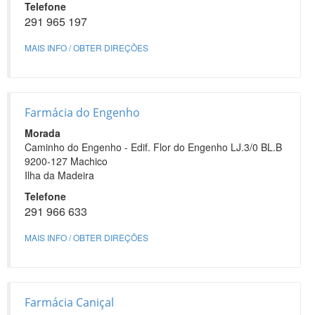
Telefone
291 965 197
MAIS INFO / OBTER DIREÇÕES
Farmácia do Engenho
Morada
Caminho do Engenho - Edif. Flor do Engenho LJ.3/0 BL.B
9200-127 Machico
Ilha da Madeira
Telefone
291 966 633
MAIS INFO / OBTER DIREÇÕES
Farmácia Caniçal