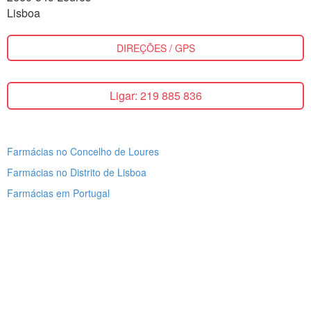
Lisboa
DIREÇÕES / GPS
Ligar: 219 885 836
Farmácias no Concelho de Loures
Farmácias no Distrito de Lisboa
Farmácias em Portugal