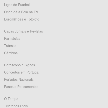
Ligas de Futebol
Onde dá a Bola na TV
Euromilhões e Totoloto
Capas Jornais e Revistas
Farmácias
Trânsito
Câmbios
Horóscopo e Signos
Concertos em Portugal
Feriados Nacionais
Fases e Pensamentos
O Tempo
Telefones Úteis