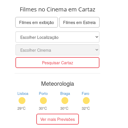
Filmes no Cinema em Cartaz
Filmes em exibição
Filmes em Estreia
Pesquisar Cartaz
Meteorologia
Lisboa
Porto
Braga
Faro
29°C
30°C
30°C
32°C
Ver mais Previsões