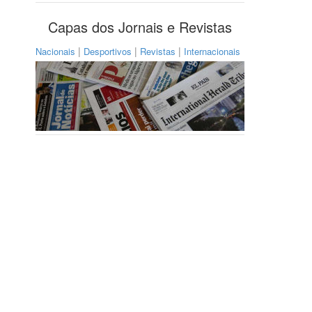
Capas dos Jornais e Revistas
|
|
|
Nacionais
Desportivos
Revistas
Internacionais