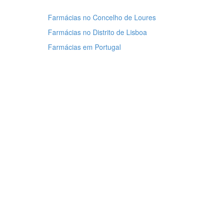
Farmácias no Concelho de Loures
Farmácias no Distrito de Lisboa
Farmácias em Portugal