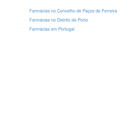
Farmácias no Concelho de Paços de Ferreira
Farmácias no Distrito de Porto
Farmácias em Portugal