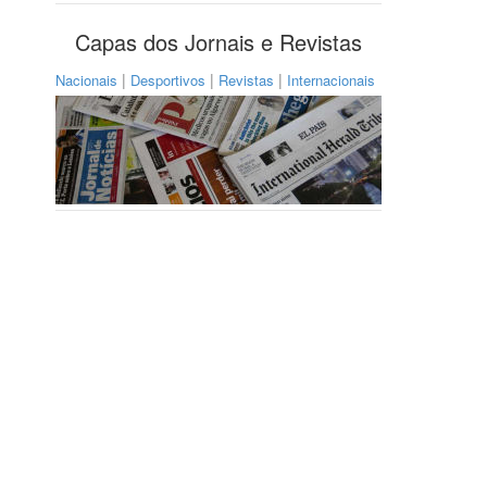
Capas dos Jornais e Revistas
|
|
|
Nacionais
Desportivos
Revistas
Internacionais