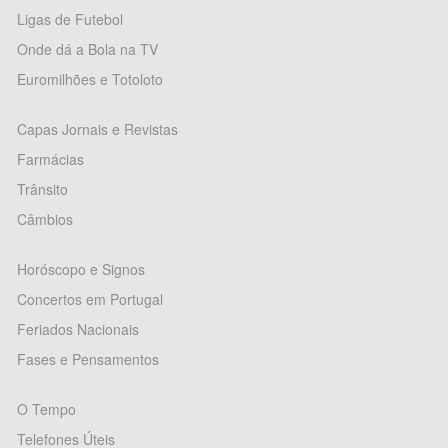
Ligas de Futebol
Onde dá a Bola na TV
Euromilhões e Totoloto
Capas Jornais e Revistas
Farmácias
Trânsito
Câmbios
Horóscopo e Signos
Concertos em Portugal
Feriados Nacionais
Fases e Pensamentos
O Tempo
Telefones Úteis