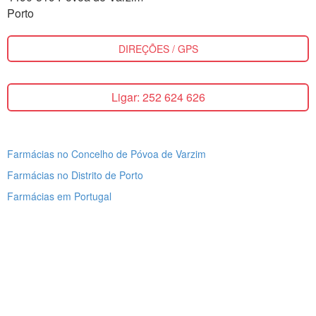
Porto
DIREÇÕES / GPS
Ligar: 252 624 626
Farmácias no Concelho de Póvoa de Varzim
Farmácias no Distrito de Porto
Farmácias em Portugal