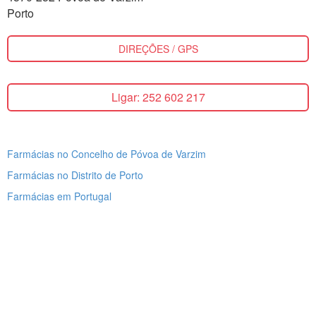
Porto
DIREÇÕES / GPS
Ligar: 252 602 217
Farmácias no Concelho de Póvoa de Varzim
Farmácias no Distrito de Porto
Farmácias em Portugal