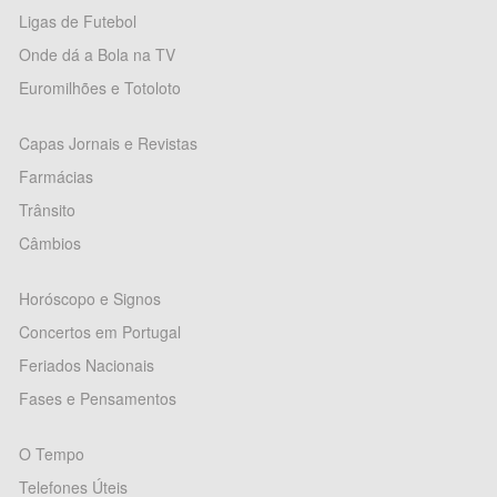
Ligas de Futebol
Onde dá a Bola na TV
Euromilhões e Totoloto
Capas Jornais e Revistas
Farmácias
Trânsito
Câmbios
Horóscopo e Signos
Concertos em Portugal
Feriados Nacionais
Fases e Pensamentos
O Tempo
Telefones Úteis