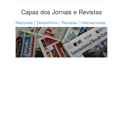
Capas dos Jornais e Revistas
|
|
|
Nacionais
Desportivos
Revistas
Internacionais