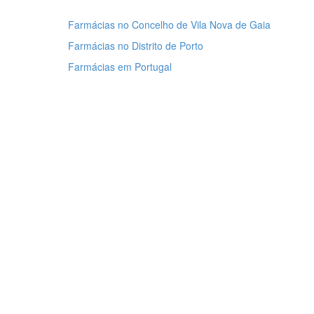
Farmácias no Concelho de Vila Nova de Gaia
Farmácias no Distrito de Porto
Farmácias em Portugal