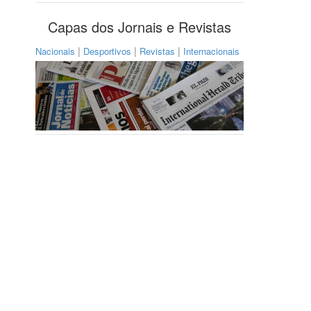
Capas dos Jornais e Revistas
|
|
|
Nacionais
Desportivos
Revistas
Internacionais