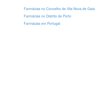
Farmácias no Concelho de Vila Nova de Gaia
Farmácias no Distrito de Porto
Farmácias em Portugal