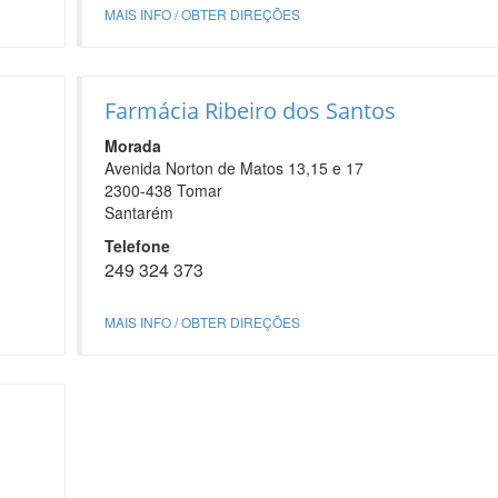
MAIS INFO / OBTER DIREÇÕES
Farmácia Ribeiro dos Santos
Morada
Avenida Norton de Matos 13,15 e 17
2300-438 Tomar
Santarém
Telefone
249 324 373
MAIS INFO / OBTER DIREÇÕES