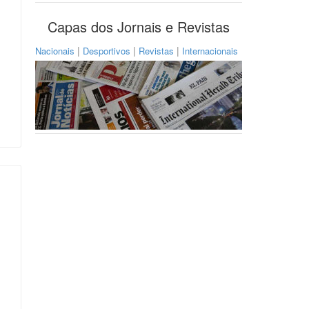
Capas dos Jornais e Revistas
|
|
|
Nacionais
Desportivos
Revistas
Internacionais