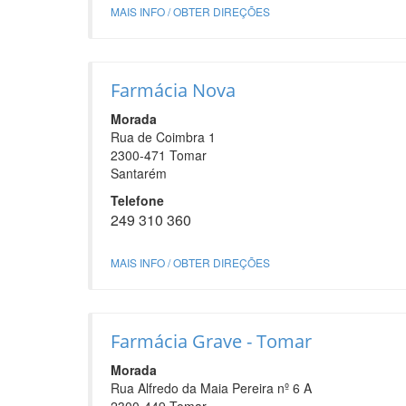
MAIS INFO / OBTER DIREÇÕES
Farmácia Nova
Morada
Rua de Coimbra 1
2300-471 Tomar
Santarém
Telefone
249 310 360
MAIS INFO / OBTER DIREÇÕES
Farmácia Grave - Tomar
Morada
Rua Alfredo da Maia Pereira nº 6 A