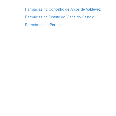
Farmácias no Concelho de Arcos de Valdevez
Farmácias no Distrito de Viana do Castelo
Farmácias em Portugal