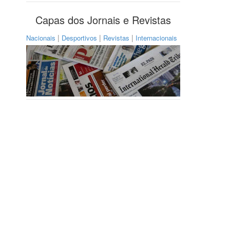
Capas dos Jornais e Revistas
|
|
|
Nacionais
Desportivos
Revistas
Internacionais