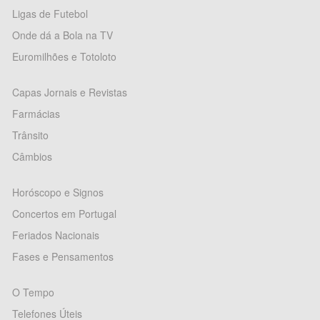
Ligas de Futebol
Onde dá a Bola na TV
Euromilhões e Totoloto
Capas Jornais e Revistas
Farmácias
Trânsito
Câmbios
Horóscopo e Signos
Concertos em Portugal
Feriados Nacionais
Fases e Pensamentos
O Tempo
Telefones Úteis