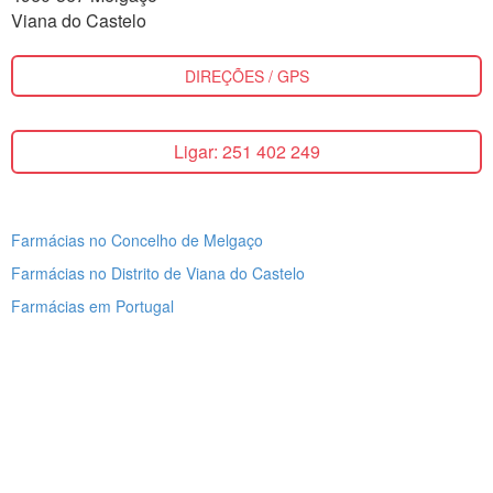
Viana do Castelo
DIREÇÕES / GPS
Ligar: 251 402 249
Farmácias no Concelho de Melgaço
Farmácias no Distrito de Viana do Castelo
Farmácias em Portugal