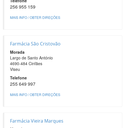
Telefone
256 955 159
MAIS INFO / OBTER DIREÇÕES
Farmácia São Cristovão
Morada
Largo de Santo António
4690-484 Cinfães
Viseu
Telefone
255 649 997
MAIS INFO / OBTER DIREÇÕES
Farmácia Vieira Marques