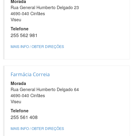
Morada
Rua General Humberto Delgado 23
4690-040 Cinfães
Viseu
Telefone
255 562 981
MAIS INFO / OBTER DIREÇÕES
Farmácia Correia
Morada
Rua General Humberto Delgado 64
4690-040 Cinfães
Viseu
Telefone
255 561 408
MAIS INFO / OBTER DIREÇÕES