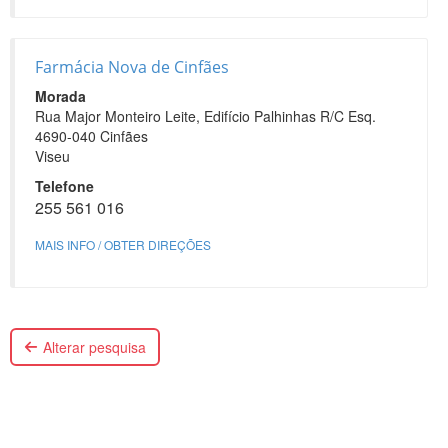
Farmácia Nova de Cinfães
Morada
Rua Major Monteiro Leite, Edifício Palhinhas R/C Esq.
4690-040 Cinfães
Viseu
Telefone
255 561 016
MAIS INFO / OBTER DIREÇÕES
Alterar pesquisa