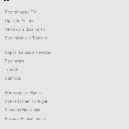
Programação TV
Ligas de Futebol
Onde dá a Bola na TV
Euromilhões e Totoloto
Capas Jornais e Revistas
Farmácias
Trânsito
Câmbios
Horóscopo e Signos
Concertos em Portugal
Feriados Nacionais
Fases e Pensamentos