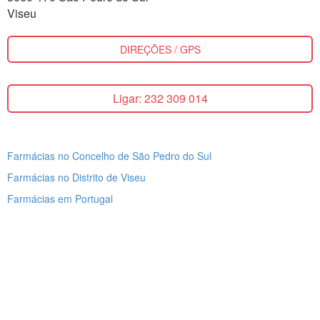
Viseu
DIREÇÕES / GPS
Ligar: 232 309 014
Farmácias no Concelho de São Pedro do Sul
Farmácias no Distrito de Viseu
Farmácias em Portugal