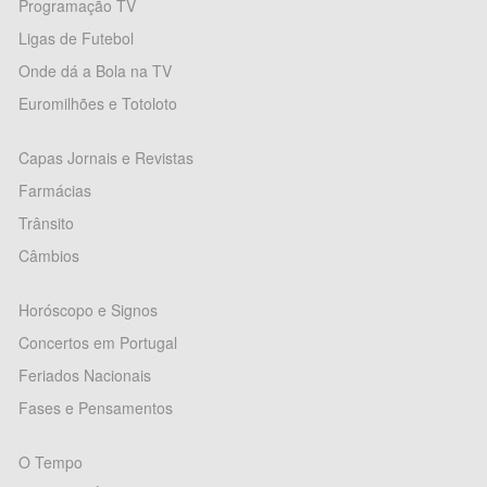
Programação TV
Ligas de Futebol
Onde dá a Bola na TV
Euromilhões e Totoloto
Capas Jornais e Revistas
Farmácias
Trânsito
Câmbios
Horóscopo e Signos
Concertos em Portugal
Feriados Nacionais
Fases e Pensamentos
O Tempo