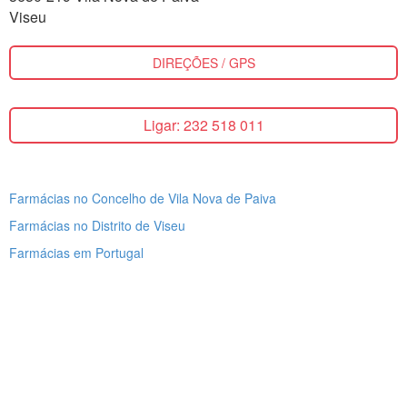
Viseu
DIREÇÕES / GPS
Ligar: 232 518 011
Farmácias no Concelho de Vila Nova de Paiva
Farmácias no Distrito de Viseu
Farmácias em Portugal