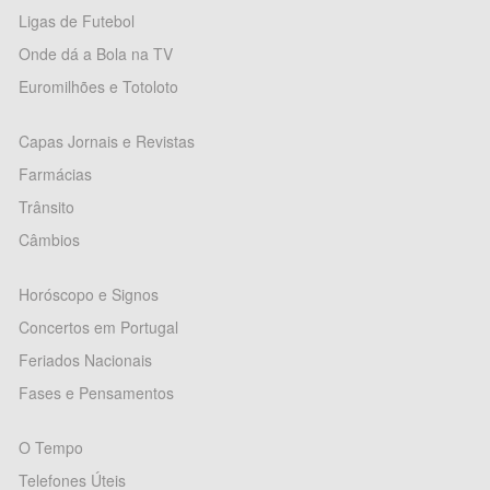
Ligas de Futebol
Onde dá a Bola na TV
Euromilhões e Totoloto
Capas Jornais e Revistas
Farmácias
Trânsito
Câmbios
Horóscopo e Signos
Concertos em Portugal
Feriados Nacionais
Fases e Pensamentos
O Tempo
Telefones Úteis