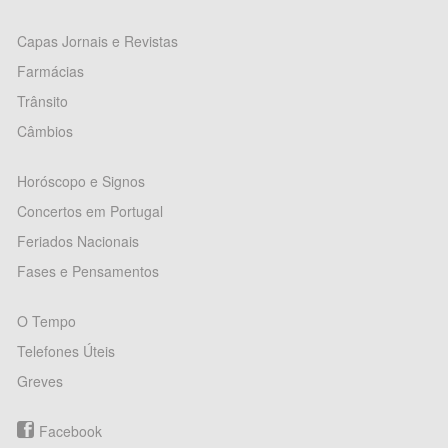
Capas Jornais e Revistas
Farmácias
Trânsito
Câmbios
Horóscopo e Signos
Concertos em Portugal
Feriados Nacionais
Fases e Pensamentos
O Tempo
Telefones Úteis
Greves
Facebook