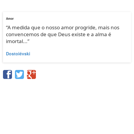
Amor
“A medida que o nosso amor progride, mais nos
convencemos de que Deus existe e a alma é
imortal...”
Dostoiévski