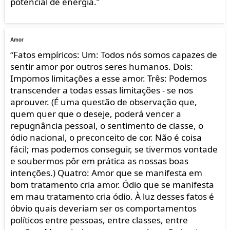
potencial de energia.
”
Amor
“
Fatos empíricos: Um: Todos nós somos capazes de
sentir amor por outros seres humanos. Dois:
Impomos limitações a esse amor. Três: Podemos
transcender a todas essas limitações - se nos
aprouver. (É uma questão de observação que,
quem quer que o deseje, poderá vencer a
repugnância pessoal, o sentimento de classe, o
ódio nacional, o preconceito de cor. Não é coisa
fácil; mas podemos conseguir, se tivermos vontade
e soubermos pôr em prática as nossas boas
intenções.) Quatro: Amor que se manifesta em
bom tratamento cria amor. Ódio que se manifesta
em mau tratamento cria ódio. À luz desses fatos é
óbvio quais deveriam ser os comportamentos
políticos entre pessoas, entre classes, entre