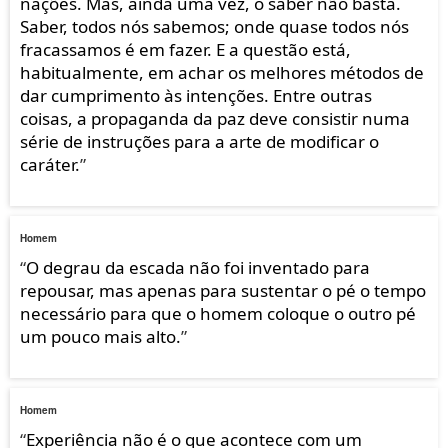
nações. Mas, ainda uma vez, o saber não basta.
Saber, todos nós sabemos; onde quase todos nós
fracassamos é em fazer. E a questão está,
habitualmente, em achar os melhores métodos de
dar cumprimento às intenções. Entre outras
coisas, a propaganda da paz deve consistir numa
série de instruções para a arte de modificar o
caráter.
”
Homem
“
O degrau da escada não foi inventado para
repousar, mas apenas para sustentar o pé o tempo
necessário para que o homem coloque o outro pé
um pouco mais alto.
”
Homem
“
Experiência não é o que acontece com um