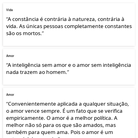
Vida
“
A constância é contrária à natureza, contrária à
vida. As únicas pessoas completamente constantes
são os mortos.
”
Amor
“
A inteligência sem amor e o amor sem inteligência
nada trazem ao homem.
”
Amor
“
Convenientemente aplicada a qualquer situação,
o amor vence sempre. É um fato que se verifica
empiricamente. O amor é a melhor política. A
melhor não só para os que são amados, mas
também para quem ama. Pois o amor é um