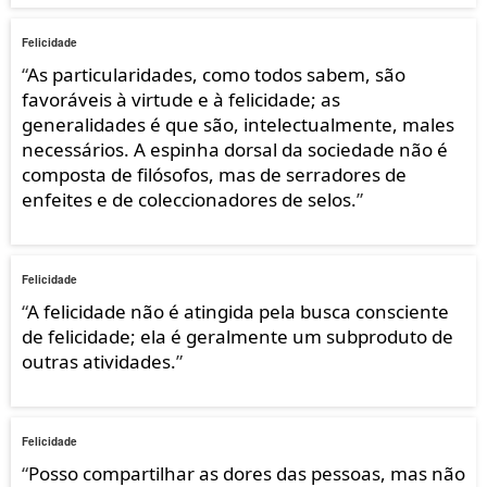
Felicidade
“
As particularidades, como todos sabem, são
favoráveis à virtude e à felicidade; as
generalidades é que são, intelectualmente, males
necessários. A espinha dorsal da sociedade não é
composta de filósofos, mas de serradores de
enfeites e de coleccionadores de selos.
”
Felicidade
“
A felicidade não é atingida pela busca consciente
de felicidade; ela é geralmente um subproduto de
outras atividades.
”
Felicidade
“
Posso compartilhar as dores das pessoas, mas não