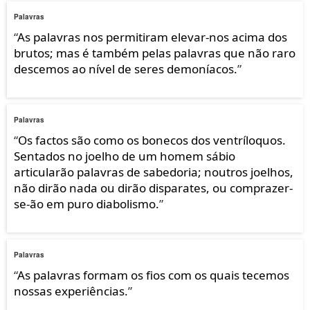
Palavras
“
As palavras nos permitiram elevar-nos acima dos
brutos; mas é também pelas palavras que não raro
descemos ao nível de seres demoníacos.
”
Palavras
“
Os factos são como os bonecos dos ventríloquos.
Sentados no joelho de um homem sábio
articularão palavras de sabedoria; noutros joelhos,
não dirão nada ou dirão disparates, ou comprazer-
se-ão em puro diabolismo.
”
Palavras
“
As palavras formam os fios com os quais tecemos
nossas experiências.
”