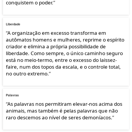
conquistem o poder.
”
Liberdade
“
A organização em excesso transforma em
autômatos homens e mulheres, reprime o espírito
criador e elimina a própria possibilidade de
liberdade. Como sempre, o único caminho seguro
está no meio-termo, entre o excesso do laissez-
faire, num dos topos da escala, e o controle total,
no outro extremo.
”
Palavras
“
As palavras nos permitiram elevar-nos acima dos
animais, mas também é pelas palavras que não
raro descemos ao nível de seres demoníacos.
”