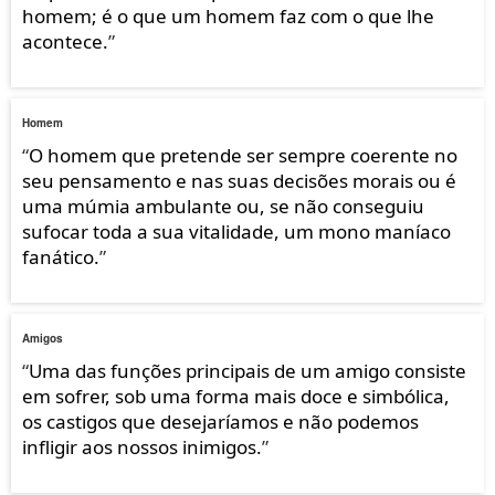
homem; é o que um homem faz com o que lhe
acontece.
”
Homem
“
O homem que pretende ser sempre coerente no
seu pensamento e nas suas decisões morais ou é
uma múmia ambulante ou, se não conseguiu
sufocar toda a sua vitalidade, um mono maníaco
fanático.
”
Amigos
“
Uma das funções principais de um amigo consiste
em sofrer, sob uma forma mais doce e simbólica,
os castigos que desejaríamos e não podemos
infligir aos nossos inimigos.
”