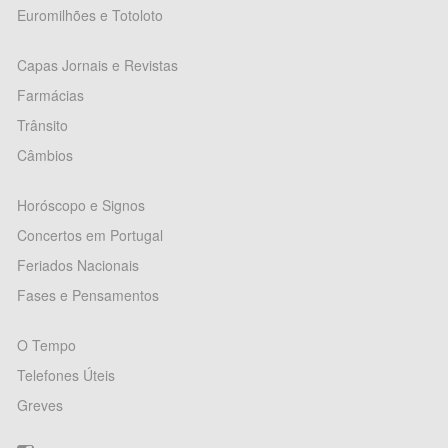
Euromilhões e Totoloto
Capas Jornais e Revistas
Farmácias
Trânsito
Câmbios
Horóscopo e Signos
Concertos em Portugal
Feriados Nacionais
Fases e Pensamentos
O Tempo
Telefones Úteis
Greves