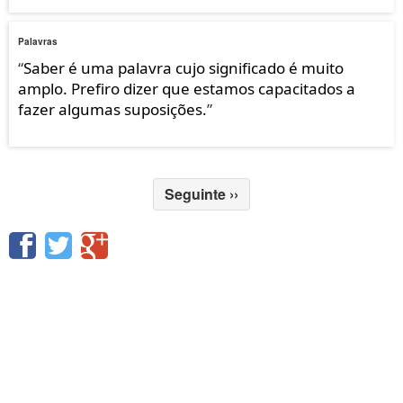
Palavras
“
Saber é uma palavra cujo significado é muito
amplo. Prefiro dizer que estamos capacitados a
fazer algumas suposições.
”
Seguinte
››