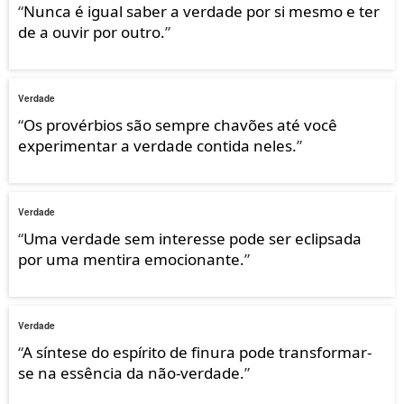
“
Nunca é igual saber a verdade por si mesmo e ter
de a ouvir por outro.
”
Verdade
“
Os provérbios são sempre chavões até você
experimentar a verdade contida neles.
”
Verdade
“
Uma verdade sem interesse pode ser eclipsada
por uma mentira emocionante.
”
Verdade
“
A síntese do espírito de finura pode transformar-
se na essência da não-verdade.
”