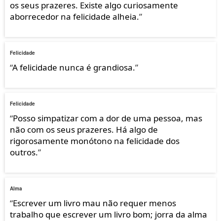
os seus prazeres. Existe algo curiosamente
aborrecedor na felicidade alheia.
”
Felicidade
“
A felicidade nunca é grandiosa.
”
Felicidade
“
Posso simpatizar com a dor de uma pessoa, mas
não com os seus prazeres. Há algo de
rigorosamente monótono na felicidade dos
outros.
”
Alma
“
Escrever um livro mau não requer menos
trabalho que escrever um livro bom; jorra da alma