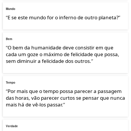
Mundo
“
E se este mundo for o inferno de outro planeta?
”
Bem
“
O bem da humanidade deve consistir em que
cada um goze o máximo de felicidade que possa,
sem diminuir a felicidade dos outros.
”
Tempo
“
Por mais que o tempo possa parecer a passagem
das horas, vão parecer curtos se pensar que nunca
mais há de vê-los passar.
”
Verdade