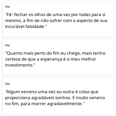
Fim
“
Fé: fechar os olhos de uma vez por todas para si
mesmo, a fim de não sofrer com o aspecto de sua
incurável falsidade.
”
Fim
“
Quanto mais perto do fim eu chego, mais tenho
certeza de que a esperança é o meu melhor
investimento.
”
Fim
“
Algum veneno uma vez ou outra é coisa que
proporciona agradáveis sonhos. E muito veneno
no fim, para morrer agradavelmente.
”