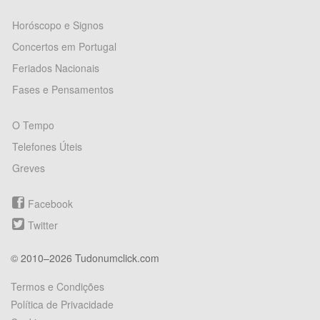
Horóscopo e Signos
Concertos em Portugal
Feriados Nacionais
Fases e Pensamentos
O Tempo
Telefones Úteis
Greves
Facebook
Twitter
© 2010–2026 Tudonumclick.com
Termos e Condições
Política de Privacidade