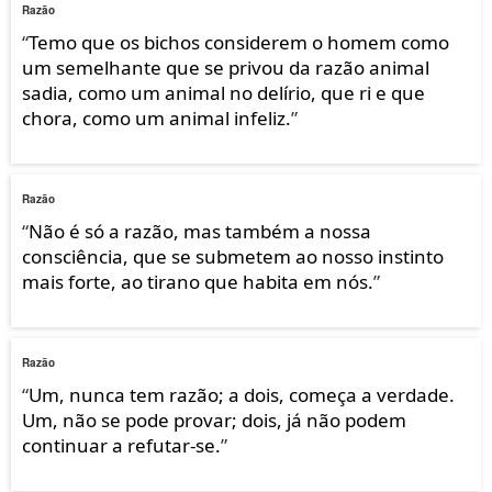
Razão
“
Temo que os bichos considerem o homem como
um semelhante que se privou da razão animal
sadia, como um animal no delírio, que ri e que
chora, como um animal infeliz.
”
Razão
“
Não é só a razão, mas também a nossa
consciência, que se submetem ao nosso instinto
mais forte, ao tirano que habita em nós.
”
Razão
“
Um, nunca tem razão; a dois, começa a verdade.
Um, não se pode provar; dois, já não podem
continuar a refutar-se.
”