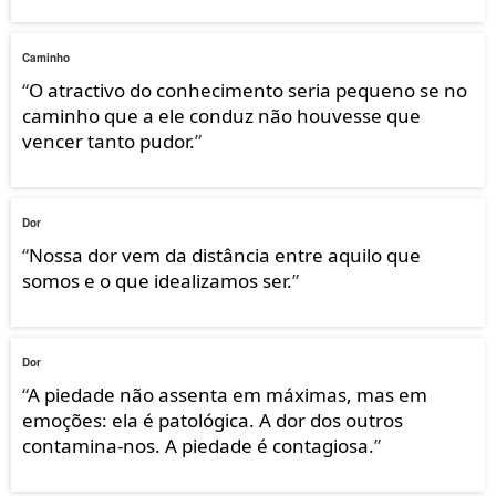
Caminho
“
O atractivo do conhecimento seria pequeno se no
caminho que a ele conduz não houvesse que
vencer tanto pudor.
”
Dor
“
Nossa dor vem da distância entre aquilo que
somos e o que idealizamos ser.
”
Dor
“
A piedade não assenta em máximas, mas em
emoções: ela é patológica. A dor dos outros
contamina-nos. A piedade é contagiosa.
”