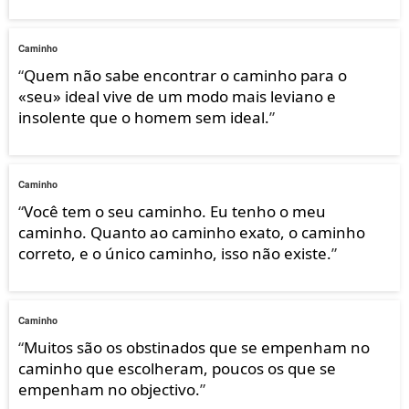
Caminho
“
Quem não sabe encontrar o caminho para o
«seu» ideal vive de um modo mais leviano e
insolente que o homem sem ideal.
”
Caminho
“
Você tem o seu caminho. Eu tenho o meu
caminho. Quanto ao caminho exato, o caminho
correto, e o único caminho, isso não existe.
”
Caminho
“
Muitos são os obstinados que se empenham no
caminho que escolheram, poucos os que se
empenham no objectivo.
”