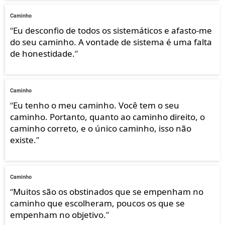
Caminho
“
Eu desconfio de todos os sistemáticos e afasto-me
do seu caminho. A vontade de sistema é uma falta
de honestidade.
”
Caminho
“
Eu tenho o meu caminho. Você tem o seu
caminho. Portanto, quanto ao caminho direito, o
caminho correto, e o único caminho, isso não
existe.
”
Caminho
“
Muitos são os obstinados que se empenham no
caminho que escolheram, poucos os que se
empenham no objetivo.
”