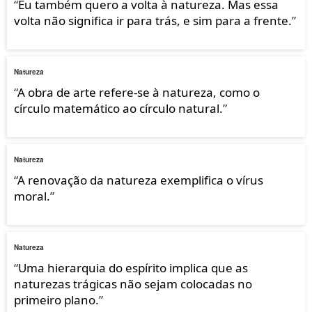
“
Eu também quero a volta à natureza. Mas essa
volta não significa ir para trás, e sim para a frente.
”
Natureza
“
A obra de arte refere-se à natureza, como o
círculo matemático ao círculo natural.
”
Natureza
“
A renovação da natureza exemplifica o vírus
moral.
”
Natureza
“
Uma hierarquia do espírito implica que as
naturezas trágicas não sejam colocadas no
primeiro plano.
”