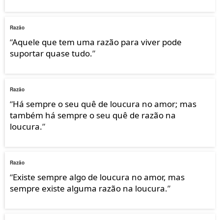
Razão
“
Aquele que tem uma razão para viver pode
suportar quase tudo.
”
Razão
“
Há sempre o seu quê de loucura no amor; mas
também há sempre o seu quê de razão na
loucura.
”
Razão
“
Existe sempre algo de loucura no amor, mas
sempre existe alguma razão na loucura.
”