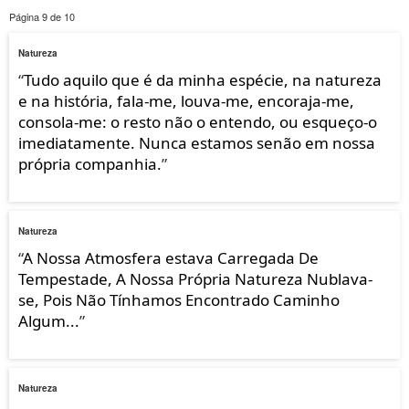
Página 9 de 10
Natureza
“
Tudo aquilo que é da minha espécie, na natureza
e na história, fala-me, louva-me, encoraja-me,
consola-me: o resto não o entendo, ou esqueço-o
imediatamente. Nunca estamos senão em nossa
própria companhia.
”
Natureza
“
A Nossa Atmosfera estava Carregada De
Tempestade, A Nossa Própria Natureza Nublava-
se, Pois Não Tínhamos Encontrado Caminho
Algum...
”
Natureza