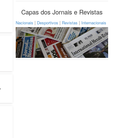
Capas dos Jornais e Revistas
|
|
|
Nacionais
Desportivos
Revistas
Internacionais
”