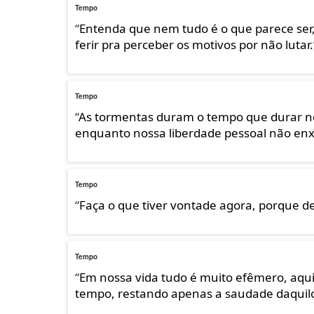
Tempo
“
Entenda que nem tudo é o que parece ser, 
ferir pra perceber os motivos por não lutar.
Tempo
“
As tormentas duram o tempo que durar no
enquanto nossa liberdade pessoal não enxe
Tempo
“
Faça o que tiver vontade agora, porque de
Tempo
“
Em nossa vida tudo é muito efêmero, aqui
tempo, restando apenas a saudade daquilo 