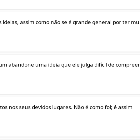
s ideias, assim como não se é grande general por ter mu
abandone uma ideia que ele julga difícil de compree
os nos seus devidos lugares. Não é como foi; é assim