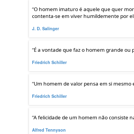
“
O homem imaturo é aquele que quer mor
contenta-se em viver humildemente por el
J. D. Salinger
“
É a vontade que faz o homem grande ou 
Friedrich Schiller
“
Um homem de valor pensa em si mesmo e
Friedrich Schiller
“
A felicidade de um homem não consiste na
Alfred Tennyson