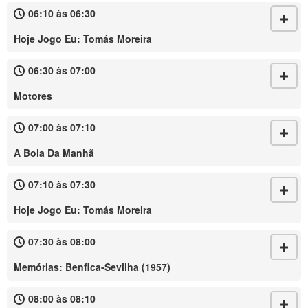
06:10 às 06:30
Hoje Jogo Eu: Tomás Moreira
06:30 às 07:00
Motores
07:00 às 07:10
A Bola Da Manhã
07:10 às 07:30
Hoje Jogo Eu: Tomás Moreira
07:30 às 08:00
Memórias: Benfica-Sevilha (1957)
08:00 às 08:10