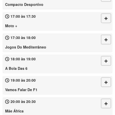
Compacto Desportivo
17:00 às 17:30
Moto +
17:30 às 18:00
Jogos Do Mediterrâneo
18:00 às 19:00
A Bola Das 6
19:00 às 20:00
Vamos Falar De F1
20:00 às 20:30
Mãe África