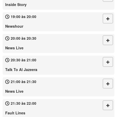
Inside Story
19:00 às 20:00
Newshour
20:00 às 20:30
News Live
20:30 às 21:00
Talk To Al Jazeera
21:00 às 21:30
News Live
21:30 às 22:00
Fault Lines