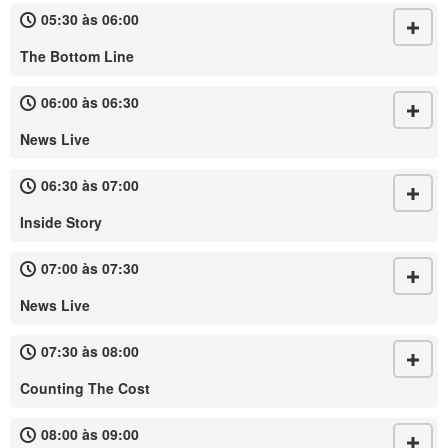
05:30 às 06:00
The Bottom Line
06:00 às 06:30
News Live
06:30 às 07:00
Inside Story
07:00 às 07:30
News Live
07:30 às 08:00
Counting The Cost
08:00 às 09:00