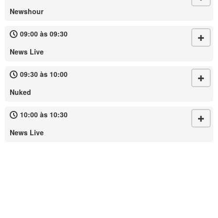
Newshour
09:00 às 09:30
News Live
09:30 às 10:00
Nuked
10:00 às 10:30
News Live