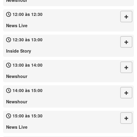
Newshour
12:00 às 12:30
News Live
12:30 às 13:00
Inside Story
13:00 às 14:00
Newshour
14:00 às 15:00
Newshour
15:00 às 15:30
News Live