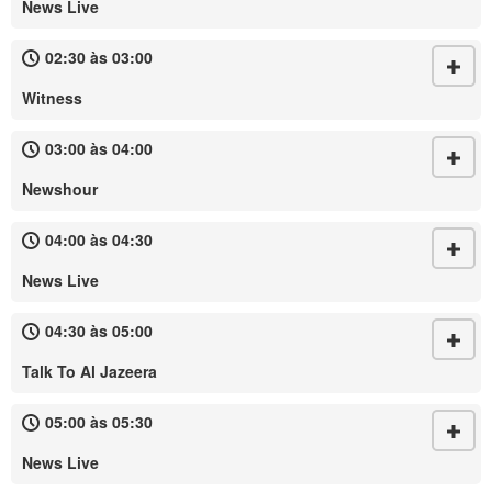
News Live
02:30 às 03:00
Witness
03:00 às 04:00
Newshour
04:00 às 04:30
News Live
04:30 às 05:00
Talk To Al Jazeera
05:00 às 05:30
News Live