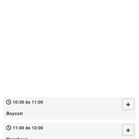
10:30 às 11:00
Boycott
11:00 às 12:00