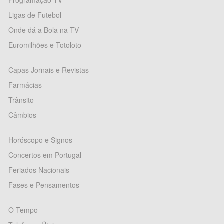
Programação TV
Ligas de Futebol
Onde dá a Bola na TV
Euromilhões e Totoloto
Capas Jornais e Revistas
Farmácias
Trânsito
Câmbios
Horóscopo e Signos
Concertos em Portugal
Feriados Nacionais
Fases e Pensamentos
O Tempo