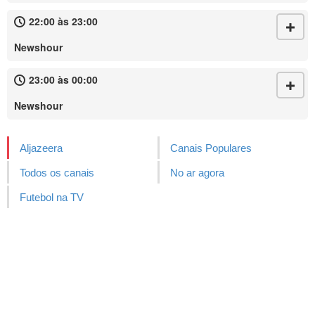
22:00 às 23:00
Newshour
23:00 às 00:00
Newshour
Aljazeera
Canais Populares
Todos os canais
No ar agora
Futebol na TV