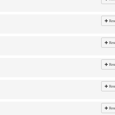
Res
Res
Res
Res
Res