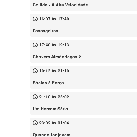
Collide - A Alta Velocidade
16:07 às 17:40
Passageiros
17:40 às 19:13
Chovem Almôndegas 2
19:13 às 21:10
Sócios à Força
21:10 às 23:02
Um Homem Sério
23:02 às 01:04
Quando for jovem