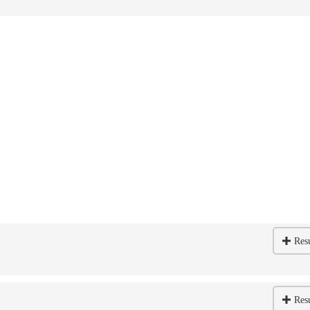
Res
Res