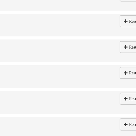
Res
Res
Res
Res
Res