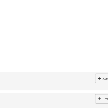
Res
Res