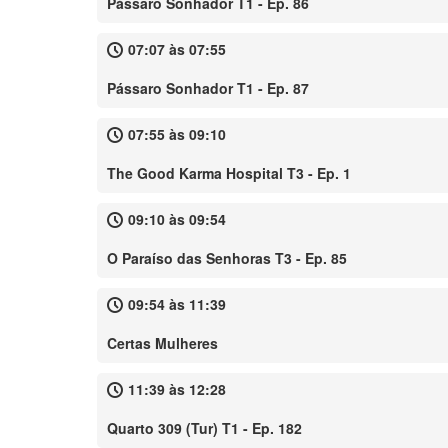
Pássaro Sonhador T1 - Ep. 86
07:07 às 07:55
Pássaro Sonhador T1 - Ep. 87
07:55 às 09:10
The Good Karma Hospital T3 - Ep. 1
09:10 às 09:54
O Paraíso das Senhoras T3 - Ep. 85
09:54 às 11:39
Certas Mulheres
11:39 às 12:28
Quarto 309 (Tur) T1 - Ep. 182