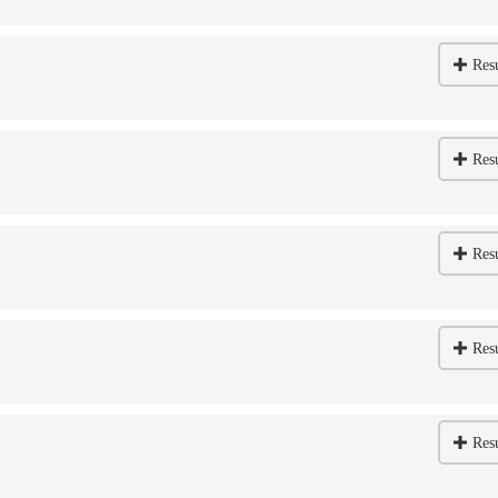
Res
Res
Res
Res
Res