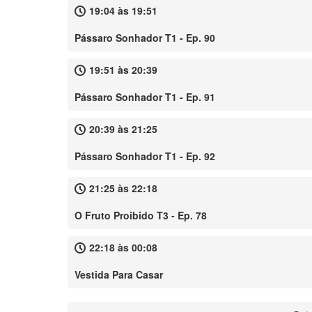
19:04 às 19:51
Pássaro Sonhador T1 - Ep. 90
19:51 às 20:39
Pássaro Sonhador T1 - Ep. 91
20:39 às 21:25
Pássaro Sonhador T1 - Ep. 92
21:25 às 22:18
O Fruto Proibido T3 - Ep. 78
22:18 às 00:08
Vestida Para Casar