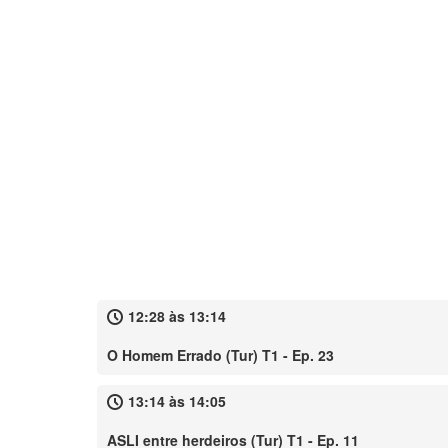
12:28 às 13:14
O Homem Errado (Tur) T1 - Ep. 23
13:14 às 14:05
ASLI entre herdeiros (Tur) T1 - Ep. 11