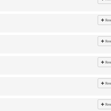
Res
Res
Res
Res
Res