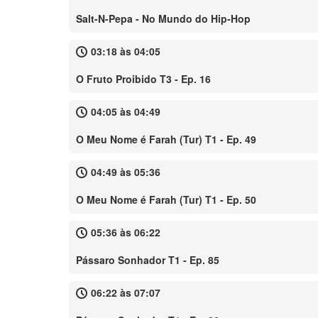
Salt-N-Pepa - No Mundo do Hip-Hop
03:18 às 04:05
O Fruto Proibido T3 - Ep. 16
04:05 às 04:49
O Meu Nome é Farah (Tur) T1 - Ep. 49
04:49 às 05:36
O Meu Nome é Farah (Tur) T1 - Ep. 50
05:36 às 06:22
Pássaro Sonhador T1 - Ep. 85
06:22 às 07:07