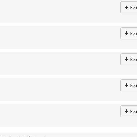
Res
Res
Res
Res
Res