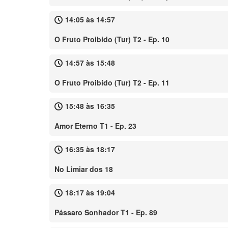
14:05 às 14:57
O Fruto Proibido (Tur) T2 - Ep. 10
14:57 às 15:48
O Fruto Proibido (Tur) T2 - Ep. 11
15:48 às 16:35
Amor Eterno T1 - Ep. 23
16:35 às 18:17
No Limiar dos 18
18:17 às 19:04
Pássaro Sonhador T1 - Ep. 89