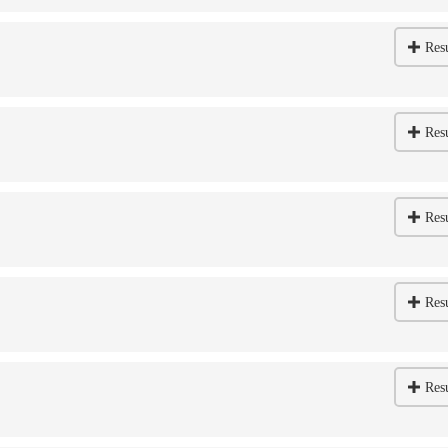
Res
Res
Res
Res
Res