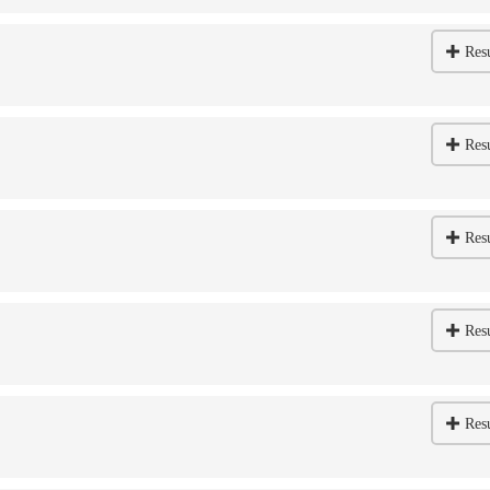
Res
Res
Res
Res
Res