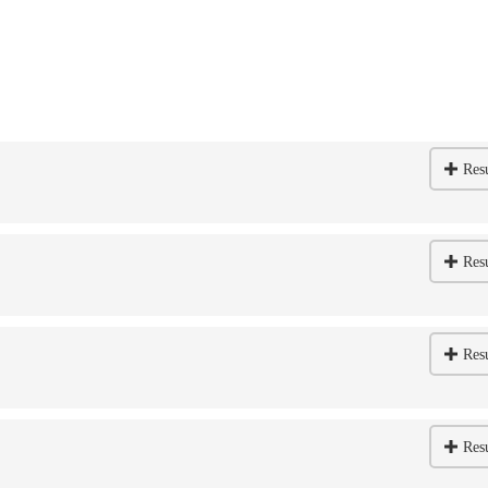
Res
Res
Res
Res