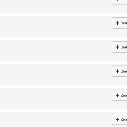
Res
Res
Res
Res
Res