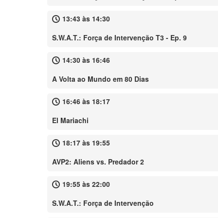
13:43 às 14:30
S.W.A.T.: Força de Intervenção T3 - Ep. 9
14:30 às 16:46
A Volta ao Mundo em 80 Dias
16:46 às 18:17
El Mariachi
18:17 às 19:55
AVP2: Aliens vs. Predador 2
19:55 às 22:00
S.W.A.T.: Força de Intervenção