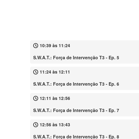
10:39 às 11:24
S.W.A.T.: Força de Intervenção T3 - Ep. 5
11:24 às 12:11
S.W.A.T.: Força de Intervenção T3 - Ep. 6
12:11 às 12:56
S.W.A.T.: Força de Intervenção T3 - Ep. 7
12:56 às 13:43
S.W.A.T.: Força de Intervenção T3 - Ep. 8