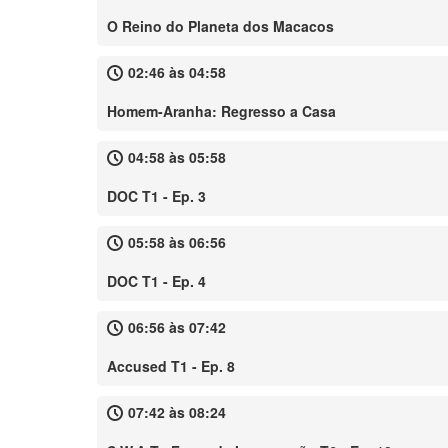
O Reino do Planeta dos Macacos
02:46 às 04:58
Homem-Aranha: Regresso a Casa
04:58 às 05:58
DOC T1 - Ep. 3
05:58 às 06:56
DOC T1 - Ep. 4
06:56 às 07:42
Accused T1 - Ep. 8
07:42 às 08:24