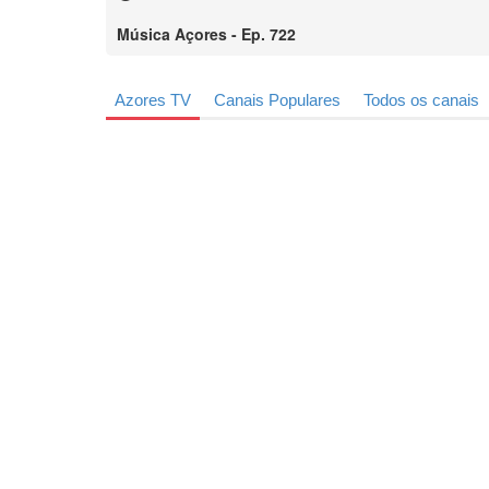
Música Açores - Ep. 722
Azores TV
Canais Populares
Todos os canais