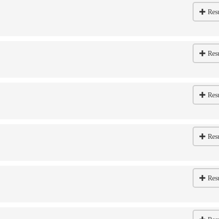
Res
Res
Res
Res
Res