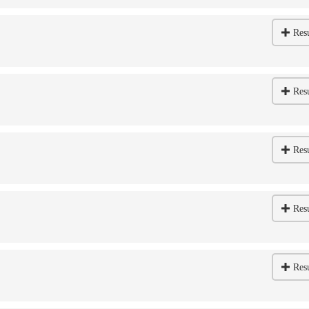
Res
Res
Res
Res
Res