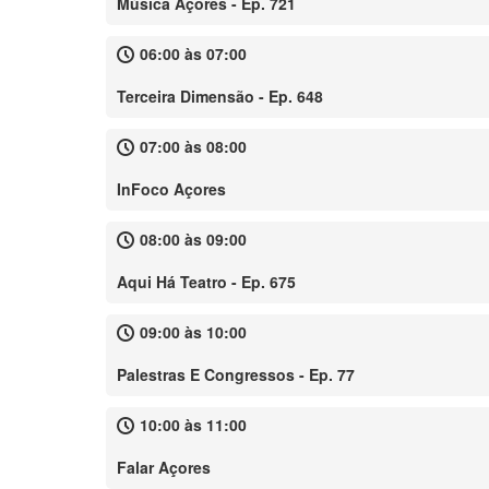
Música Açores - Ep. 721
06:00 às 07:00
Terceira Dimensão - Ep. 648
07:00 às 08:00
InFoco Açores
08:00 às 09:00
Aqui Há Teatro - Ep. 675
09:00 às 10:00
Palestras E Congressos - Ep. 77
10:00 às 11:00
Falar Açores