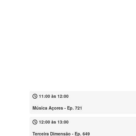
11:00 às 12:00
Música Açores - Ep. 721
12:00 às 13:00
Terceira Dimensão - Ep. 649