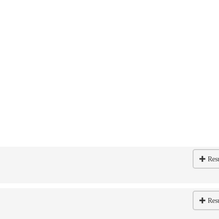
Res
Res