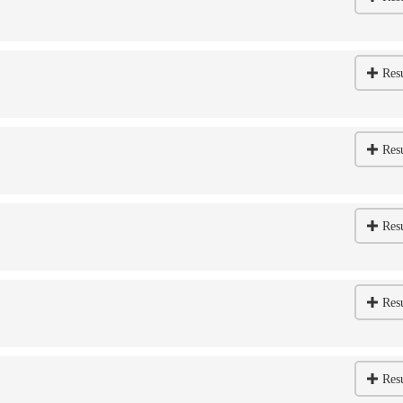
Res
Res
Res
Res
Res