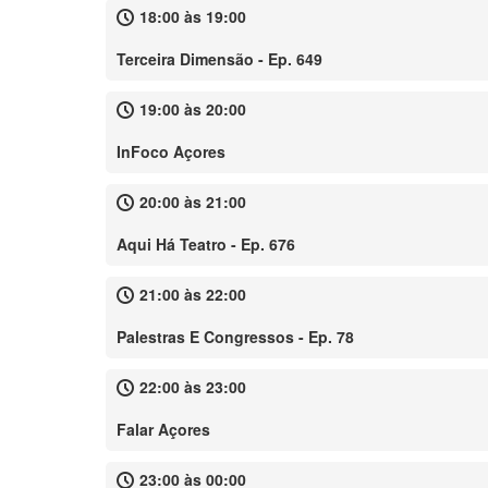
18:00 às 19:00
Terceira Dimensão - Ep. 649
19:00 às 20:00
InFoco Açores
20:00 às 21:00
Aqui Há Teatro - Ep. 676
21:00 às 22:00
Palestras E Congressos - Ep. 78
22:00 às 23:00
Falar Açores
23:00 às 00:00