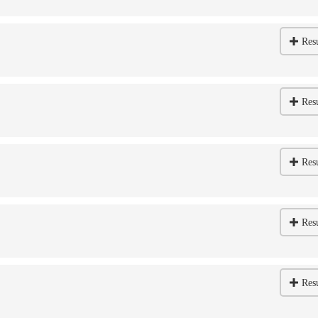
Res
Res
Res
Res
Res