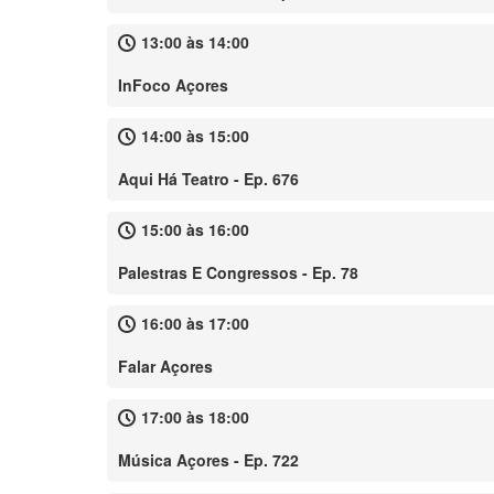
13:00 às 14:00
InFoco Açores
14:00 às 15:00
Aqui Há Teatro - Ep. 676
15:00 às 16:00
Palestras E Congressos - Ep. 78
16:00 às 17:00
Falar Açores
17:00 às 18:00
Música Açores - Ep. 722