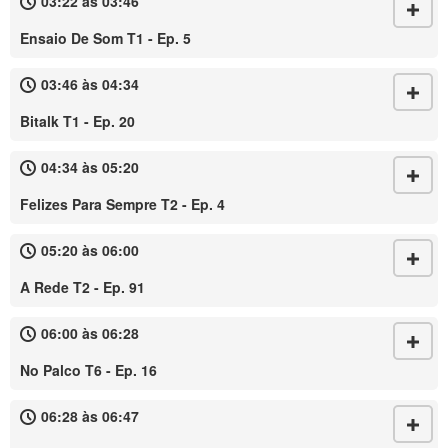
03:22 às 03:46
Ensaio De Som T1 - Ep. 5
03:46 às 04:34
Bitalk T1 - Ep. 20
04:34 às 05:20
Felizes Para Sempre T2 - Ep. 4
05:20 às 06:00
A Rede T2 - Ep. 91
06:00 às 06:28
No Palco T6 - Ep. 16
06:28 às 06:47