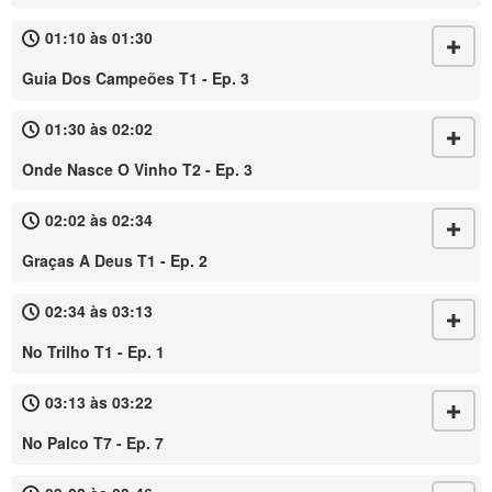
01:10 às 01:30
Guia Dos Campeões T1 - Ep. 3
01:30 às 02:02
Onde Nasce O Vinho T2 - Ep. 3
02:02 às 02:34
Graças A Deus T1 - Ep. 2
02:34 às 03:13
No Trilho T1 - Ep. 1
03:13 às 03:22
No Palco T7 - Ep. 7