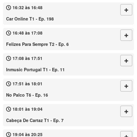
16:32 às 16:48
Car Online T1 - Ep. 198
16:48 às 17:08
Felizes Para Sempre T2 - Ep. 6
17:08 às 17:51
Inmusic Portugal T1 - Ep. 11
17:51 às 18:01
No Palco T6 - Ep. 16
18:01 às 19:04
Cabeça De Cartaz T1 - Ep. 7
19:04 às 20:25