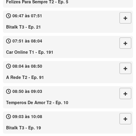
Felizes Para Sempre T2 - Ep. 5
06:47 às 07:51
Bitalk T3 - Ep. 21
07:51 às 08:04
Car Online T1 - Ep. 191
08:04 às 08:50
A Rede T2 - Ep. 91
08:50 às 09:03
Temperos De Amor T2 - Ep. 10
09:03 às 10:08
Bitalk T3 - Ep. 19