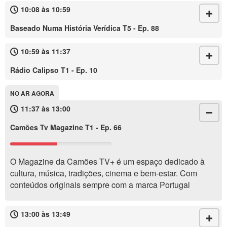
10:08 às 10:59
Baseado Numa História Verídica T5 - Ep. 88
10:59 às 11:37
Rádio Calipso T1 - Ep. 10
NO AR AGORA
11:37 às 13:00
Camões Tv Magazine T1 - Ep. 66
O Magazine da Camões TV+ é um espaço dedicado à
cultura, música, tradições, cinema e bem-estar. Com
conteúdos originais sempre com a marca Portugal
13:00 às 13:49