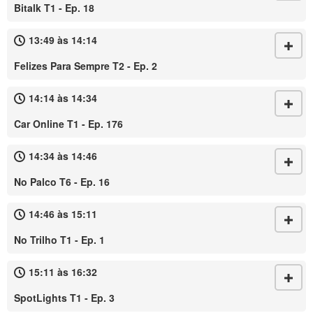
Bitalk T1 - Ep. 18
13:49 às 14:14
Felizes Para Sempre T2 - Ep. 2
14:14 às 14:34
Car Online T1 - Ep. 176
14:34 às 14:46
No Palco T6 - Ep. 16
14:46 às 15:11
No Trilho T1 - Ep. 1
15:11 às 16:32
SpotLights T1 - Ep. 3