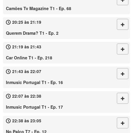
Camões Tv Magazine T1 - Ep. 68
20:25 às 21:19
Querem Drama? T1 - Ep. 2
21:19 às 21:43
Car Online T1 - Ep. 218
21:43 às 22:07
Inmusic Portugal T1 - Ep. 16
22:07 às 22:38
Inmusic Portugal T1 - Ep. 17
22:38 às 23:05
No Palco T7 - Ep. 12