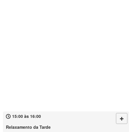
15:00 às 16:00
Relaxamento da Tarde