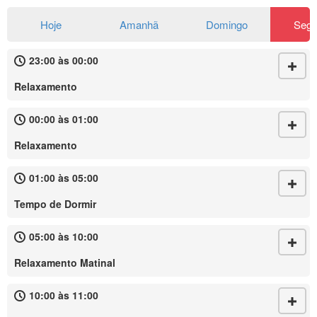
Hoje
Amanhã
Domingo
Seg
23:00 às 00:00
Relaxamento
00:00 às 01:00
Relaxamento
01:00 às 05:00
Tempo de Dormir
05:00 às 10:00
Relaxamento Matinal
10:00 às 11:00