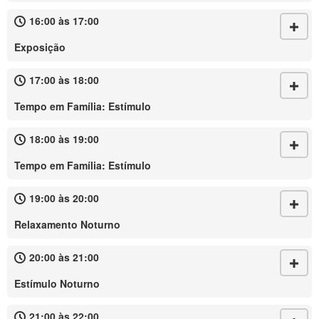
16:00 às 17:00
Exposição
17:00 às 18:00
Tempo em Família: Estímulo
18:00 às 19:00
Tempo em Família: Estímulo
19:00 às 20:00
Relaxamento Noturno
20:00 às 21:00
Estímulo Noturno
21:00 às 22:00