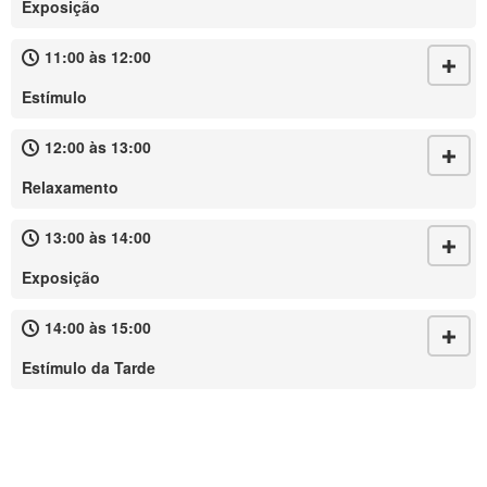
Exposição
11:00 às 12:00
Estímulo
12:00 às 13:00
Relaxamento
13:00 às 14:00
Exposição
14:00 às 15:00
Estímulo da Tarde