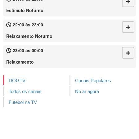
Estímulo Noturno
22:00 às 23:00
Relaxamento Noturno
23:00 às 00:00
Relaxamento
DOGTV
Canais Populares
Todos os canais
No ar agora
Futebol na TV