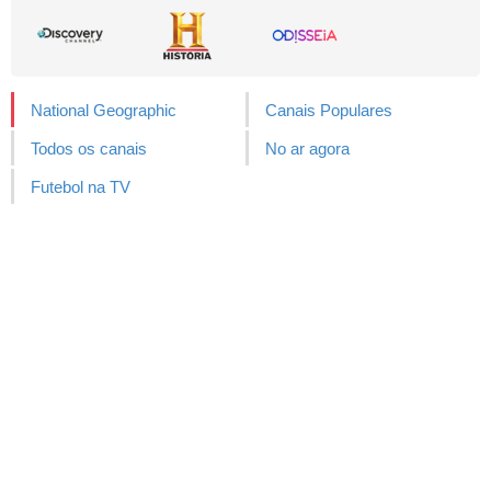
National Geographic
Canais Populares
Todos os canais
No ar agora
Futebol na TV