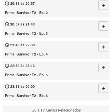
20:11 às 20:57
Primal Survivor T2 - Ep. 2
20:57 às 21:43
Primal Survivor T2 - Ep. 3
21:43 às 22:30
Primal Survivor T2 - Ep. 4
22:30 às 23:13
Primal Survivor T2 - Ep. 5
23:13 às 00:00
Primal Survivor T2 - Ep. 6
Guia TV Canais Relacionados