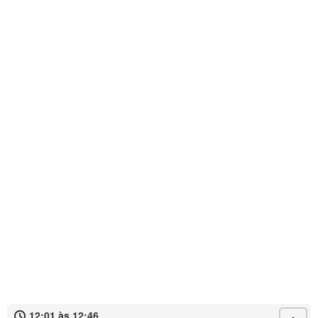
12:01 às 12:46