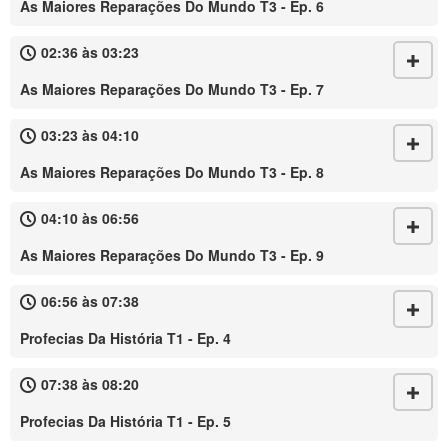
As Maiores Reparações Do Mundo T3 - Ep. 6
02:36 às 03:23
As Maiores Reparações Do Mundo T3 - Ep. 7
03:23 às 04:10
As Maiores Reparações Do Mundo T3 - Ep. 8
04:10 às 06:56
As Maiores Reparações Do Mundo T3 - Ep. 9
06:56 às 07:38
Profecias Da História T1 - Ep. 4
07:38 às 08:20
Profecias Da História T1 - Ep. 5