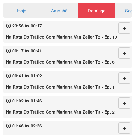
Hoje
Amanhã
Domingo
Seg
23:56 às 00:17
Na Rota Do Tráfico Com Mariana Van Zeller T2 - Ep. 10
00:17 às 00:41
Na Rota Do Tráfico Com Mariana Van Zeller T2 - Ep. 6
00:41 às 01:02
Na Rota Do Tráfico Com Mariana Van Zeller T3 - Ep. 1
01:02 às 01:46
Na Rota Do Tráfico Com Mariana Van Zeller T3 - Ep. 2
01:46 às 02:36