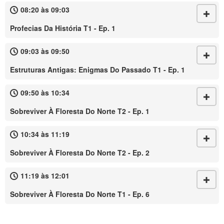
08:20 às 09:03
Profecias Da História T1 - Ep. 1
09:03 às 09:50
Estruturas Antigas: Enigmas Do Passado T1 - Ep. 1
09:50 às 10:34
Sobreviver À Floresta Do Norte T2 - Ep. 1
10:34 às 11:19
Sobreviver À Floresta Do Norte T2 - Ep. 2
11:19 às 12:01
Sobreviver À Floresta Do Norte T1 - Ep. 6