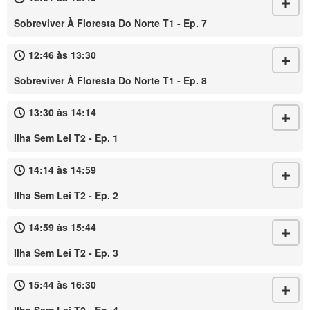
Sobreviver À Floresta Do Norte T1 - Ep. 7
12:46 às 13:30
Sobreviver À Floresta Do Norte T1 - Ep. 8
13:30 às 14:14
Ilha Sem Lei T2 - Ep. 1
14:14 às 14:59
Ilha Sem Lei T2 - Ep. 2
14:59 às 15:44
Ilha Sem Lei T2 - Ep. 3
15:44 às 16:30