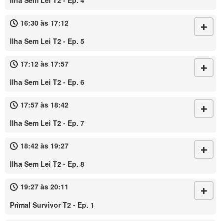
Ilha Sem Lei T2 - Ep. 4
16:30 às 17:12
Ilha Sem Lei T2 - Ep. 5
17:12 às 17:57
Ilha Sem Lei T2 - Ep. 6
17:57 às 18:42
Ilha Sem Lei T2 - Ep. 7
18:42 às 19:27
Ilha Sem Lei T2 - Ep. 8
19:27 às 20:11
Primal Survivor T2 - Ep. 1