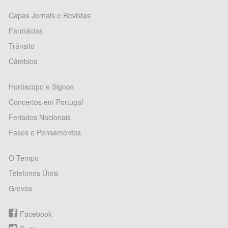
Capas Jornais e Revistas
Farmácias
Trânsito
Câmbios
Horóscopo e Signos
Concertos em Portugal
Feriados Nacionais
Fases e Pensamentos
O Tempo
Telefones Úteis
Greves
Facebook