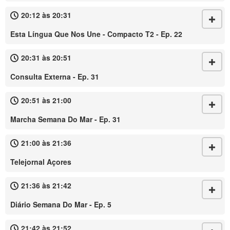
20:12 às 20:31
Esta Língua Que Nos Une - Compacto T2 - Ep. 22
20:31 às 20:51
Consulta Externa - Ep. 31
20:51 às 21:00
Marcha Semana Do Mar - Ep. 31
21:00 às 21:36
Telejornal Açores
21:36 às 21:42
Diário Semana Do Mar - Ep. 5
21:42 às 21:52