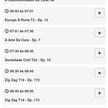
06:52 às 07:01
Europa À Porta T2 - Ep. 12
07:01 às 07:30
A Arte Da Cura - Ep. 7
07:30 às 08:30
Sociedade Civil T22 - Ep. 75
08:30 às 08:45
Zig Zag T19 - Ep. 172
08:45 às 09:00
Zig Zag T19 - Ep. 173