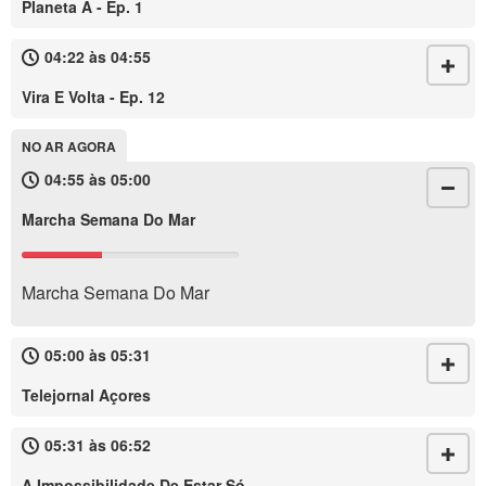
Planeta A - Ep. 1
04:22 às 04:55
Vira E Volta - Ep. 12
NO AR AGORA
04:55 às 05:00
Marcha Semana Do Mar
Marcha Semana Do Mar
05:00 às 05:31
Telejornal Açores
05:31 às 06:52
A Impossibilidade De Estar Só