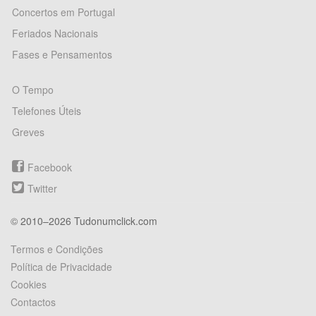
Concertos em Portugal
Feriados Nacionais
Fases e Pensamentos
O Tempo
Telefones Úteis
Greves
Facebook
Twitter
© 2010–2026 Tudonumclick.com
Termos e Condições
Política de Privacidade
Cookies
Contactos