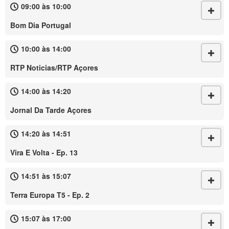
09:00 às 10:00
Bom Dia Portugal
10:00 às 14:00
RTP Noticias/RTP Açores
14:00 às 14:20
Jornal Da Tarde Açores
14:20 às 14:51
Vira E Volta - Ep. 13
14:51 às 15:07
Terra Europa T5 - Ep. 2
15:07 às 17:00