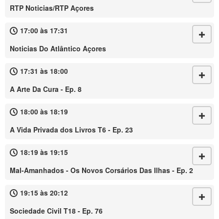
RTP Noticias/RTP Açores
17:00 às 17:31
Noticias Do Atlântico Açores
17:31 às 18:00
A Arte Da Cura - Ep. 8
18:00 às 18:19
A Vida Privada dos Livros T6 - Ep. 23
18:19 às 19:15
Mal-Amanhados - Os Novos Corsários Das Ilhas - Ep. 2
19:15 às 20:12
Sociedade Civil T18 - Ep. 76