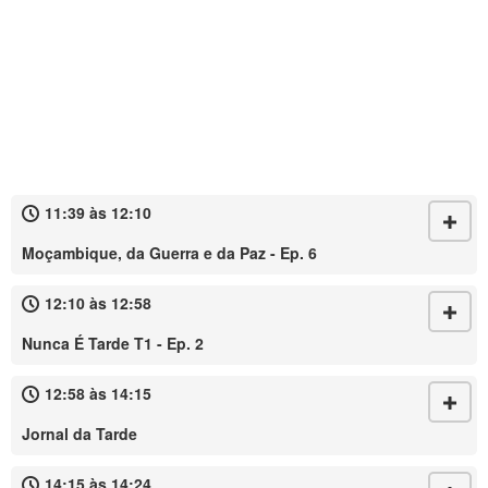
11:39 às 12:10
Moçambique, da Guerra e da Paz - Ep. 6
12:10 às 12:58
Nunca É Tarde T1 - Ep. 2
12:58 às 14:15
Jornal da Tarde
14:15 às 14:24