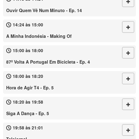
Ouvir Quem Vê Num Minuto - Ep. 14
14:24 às 15:00
A Minha Indonésia - Making Of
15:00 às 18:00
87ª Volta A Portugal Em Bicicleta - Ep. 4
18:00 às 18:20
Hora de Agir T4 - Ep. 5
18:20 às 19:58
Siga A Dança - Ep. 5
19:58 às 21:01