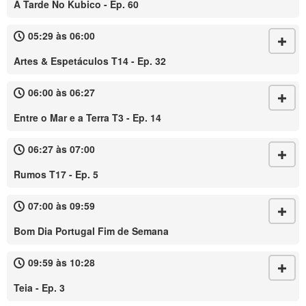
À Tarde No Kubico - Ep. 60
05:29 às 06:00
Artes & Espetáculos T14 - Ep. 32
06:00 às 06:27
Entre o Mar e a Terra T3 - Ep. 14
06:27 às 07:00
Rumos T17 - Ep. 5
07:00 às 09:59
Bom Dia Portugal Fim de Semana
09:59 às 10:28
Teia - Ep. 3