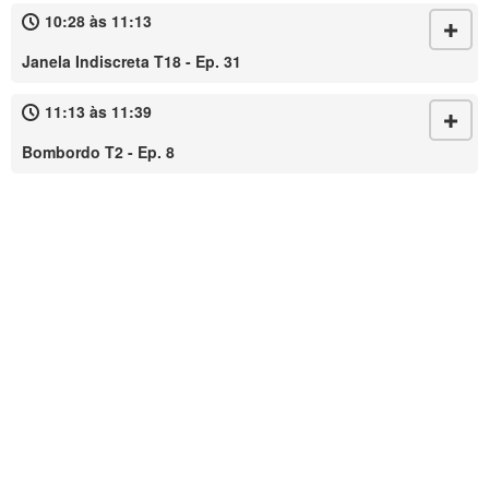
10:28 às 11:13
Janela Indiscreta T18 - Ep. 31
11:13 às 11:39
Bombordo T2 - Ep. 8